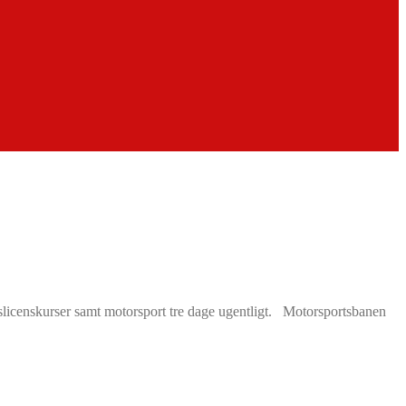
tslicenskurser samt motorsport tre dage ugentligt. Motorsportsbanen