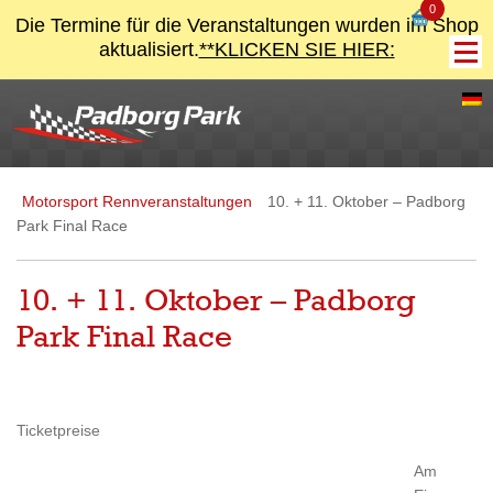
0
Die Termine für die Veranstaltungen wurden im Shop
aktualisiert.
**KLICKEN SIE HIER:
Motorsport Rennveranstaltungen
10. + 11. Oktober – Padborg
Park Final Race
10. + 11. Oktober – Padborg
Park Final Race
Ticketpreise
Am