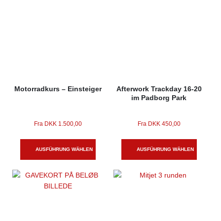
Motorradkurs – Einsteiger
Afterwork Trackday 16-20
im Padborg Park
Fra
DKK
1.500,00
Fra
DKK
450,00
AUSFÜHRUNG WÄHLEN
AUSFÜHRUNG WÄHLEN