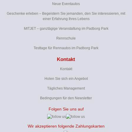
Neue Eventautos
Geschenke erleben – Begeistern Sie jemanden, den Sie interessieren, mit
einer Erfahrung Ihres Lebens
MITJET – ganztägige Veranstaltung im Padborg Park
Rennschule
Testtage für Rennautos im Padborg Park
Kontakt
Kontakt
Holen Sie sich ein Angebot
Tägliches Management
Bedingungen für den Newsletter
Folgen Sie uns auf
Wir akzeptieren folgende Zahlungskarten