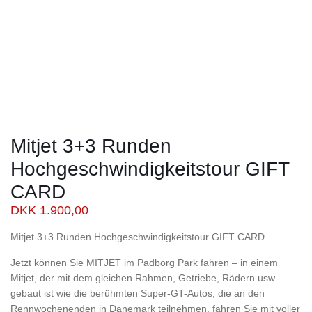
Mitjet 3+3 Runden
Hochgeschwindigkeitstour GIFT
CARD
DKK
1.900,00
Mitjet 3+3 Runden Hochgeschwindigkeitstour GIFT CARD
Jetzt können Sie MITJET im Padborg Park fahren – in einem
Mitjet, der mit dem gleichen Rahmen, Getriebe, Rädern usw.
gebaut ist wie die berühmten Super-GT-Autos, die an den
Rennwochenenden in Dänemark teilnehmen, fahren Sie mit voller