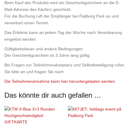
Beim Kauf des Produkts wird ein Geschenkgutschein an die E-
Mail-Adresse des Käufers geschickt.
Für die Buchung ruft der Empfänger bei Padborg Park an und
vereinbart einen Termin.
Das Erlebnis kann an jedem Tag der Woche nach Vereinbarung
eingelöst werden.
Gültigkeitsdauer und andere Bedingungen
Der Geschenkgutschein ist 3 Jahre lang gültig.
Bei Fragen zur Teilnehmerakzeptanz und Selbstbeteiligung rufen
Sie bitte an und fragen Sie nach.
Die Teilnehmerannahme kann hier heruntergeladen werden
Das könnte dir auch gefallen …