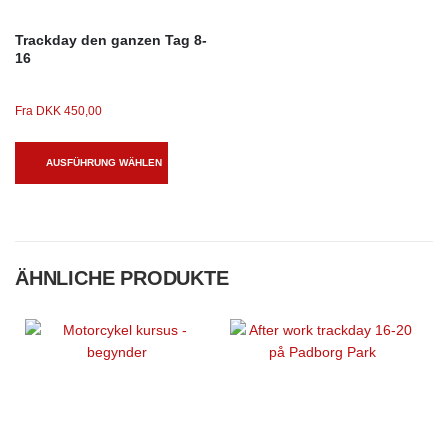
Trackday den ganzen Tag 8-
16
Fra
DKK
450,00
AUSFÜHRUNG WÄHLEN
ÄHNLICHE PRODUKTE