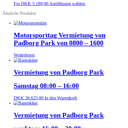
Fra
DKK
5.189,00
Ausführung wählen
Ähnliche Produkte
Motorsporttag Vermietung von
Padborg Park von 0800 – 1600
Weiterlesen
Vermietung von Padborg Park
Samstag 08:00 – 16:00
DKK
36.625,00
In den Warenkorb
Vermietung von Padborg Park