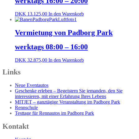
werktags 16:00 – 20:00
DKK
13.125,00
In den Warenkorb
Vermietung von Padborg Park
werktags 08:00 – 16:00
DKK
32.875,00
In den Warenkorb
Links
Neue Eventautos
Geschenke erleben – Begeistern Sie jemanden, den Sie
interessieren, mit einer Erfahrung Ihres Lebens
MITJET – ganztägige Veranstaltung im Padborg Park
Rennschule
Testtage für Rennautos im Padborg Park
Kontakt