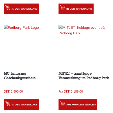
IN DEN WARENKORB
IN DEN WARENKORB
MC Lehrgang
MITJET – ganztägige
Geschenkgutschein
Veranstaltung im Padborg Park
DKK
1.500,00
Fra
DKK
5.189,00
IN DEN WARENKORB
AUSFÜHRUNG WÄHLEN