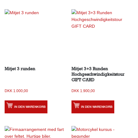
Mitjet 3 runden
Mitjet 3+3 Runden
Hochgeschwindigkeitstour
GIFT CARD
DKK
1.000,00
DKK
1.900,00
IN DEN WARENKORB
IN DEN WARENKORB