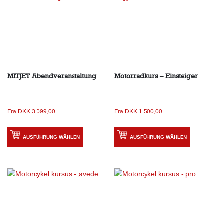
MITJET Abendveranstaltung
Motorradkurs – Einsteiger
Fra
DKK
3.099,00
Fra
DKK
1.500,00
AUSFÜHRUNG WÄHLEN
AUSFÜHRUNG WÄHLEN