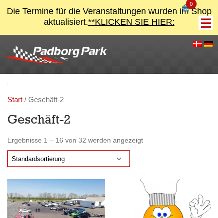
0
Die Termine für die Veranstaltungen wurden im Shop
aktualisiert.
**KLICKEN SIE HIER:
Start
/ Geschäft-2
Geschäft-2
Ergebnisse 1 – 16 von 32 werden angezeigt