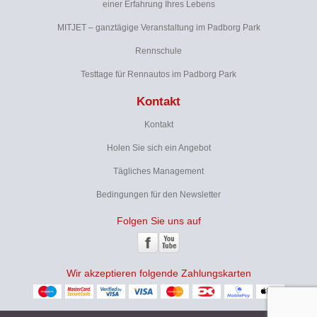
einer Erfahrung Ihres Lebens
MITJET – ganztägige Veranstaltung im Padborg Park
Rennschule
Testtage für Rennautos im Padborg Park
Kontakt
Kontakt
Holen Sie sich ein Angebot
Tägliches Management
Bedingungen für den Newsletter
Folgen Sie uns auf
Wir akzeptieren folgende Zahlungskarten