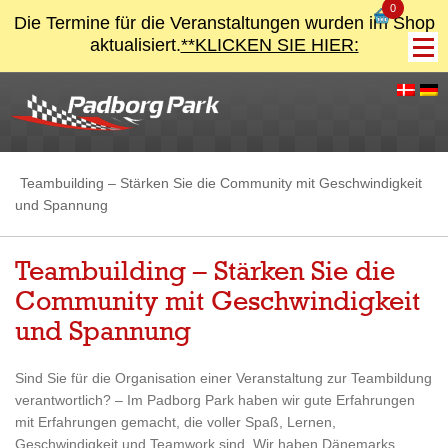
0
Die Termine für die Veranstaltungen wurden im Shop
aktualisiert.
**KLICKEN SIE HIER:
Teambuilding – Stärken Sie die Community mit Geschwindigkeit
und Spannung
Teambuilding – Stärken Sie die
Community mit Geschwindigkeit
und Spannung
Sind Sie für die Organisation einer Veranstaltung zur Teambildung
verantwortlich? – Im Padborg Park haben wir gute Erfahrungen
mit Erfahrungen gemacht, die voller Spaß, Lernen,
Geschwindigkeit und Teamwork sind. Wir haben Dänemarks