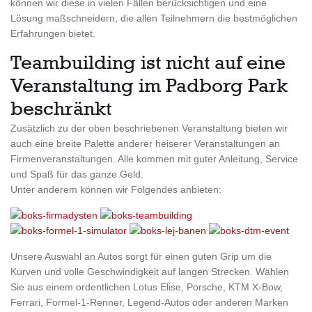
können wir diese in vielen Fällen berücksichtigen und eine
Lösung maßschneidern, die allen Teilnehmern die bestmöglichen
Erfahrungen bietet.
Teambuilding ist nicht auf eine
Veranstaltung im Padborg Park
beschränkt
Zusätzlich zu der oben beschriebenen Veranstaltung bieten wir
auch eine breite Palette anderer heiserer Veranstaltungen an
Firmenveranstaltungen
.
Alle kommen mit guter Anleitung, Service
und Spaß für das ganze Geld.
Unter anderem können wir Folgendes anbieten:
Unsere Auswahl an Autos sorgt für einen guten Grip um die
Kurven und volle Geschwindigkeit auf langen Strecken. Wählen
Sie aus einem ordentlichen Lotus Elise, Porsche, KTM X-Bow,
Ferrari, Formel-1-Renner, Legend-Autos oder anderen Marken