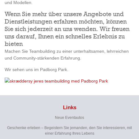
und Modellen.
Wenn Sie mehr über unsere Angebote und
Dienstleistungen erfahren möchten, können
Sie sich jederzeit an uns wenden. Wir freuen
uns darauf, Ihnen ein schnelles Erlebnis zu
bieten
Machen Sie Teambuilding zu einer unterhaltsamen, lehrreichen
und Community-stärkenden Erfahrung.
Wir sehen uns im Padborg Park.
Links
Neue Eventautos
Geschenke erleben – Begeistern Sie jemanden, den Sie interessieren, mit
einer Erfahrung Ihres Lebens