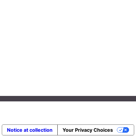
Notice at collection
Your Privacy Choices