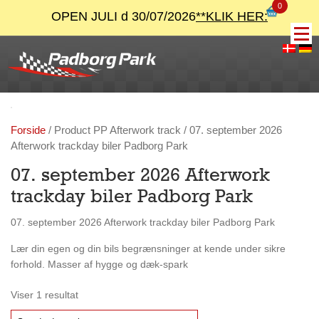
0
OPEN JULI d 30/07/2026
**KLIK HER:
Forside
/ Product PP Afterwork track / 07. september 2026
Afterwork trackday biler Padborg Park
07. september 2026 Afterwork
trackday biler Padborg Park
07. september 2026 Afterwork trackday biler Padborg Park
Lær din egen og din bils begrænsninger at kende under sikre
forhold. Masser af hygge og dæk-spark
Viser 1 resultat